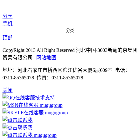
分享
手机
分类
顶部
CopyRight 2013 All Right Reserved 河北中国·3003新葡的京集团
贸易有限公司
网站地图
地址：河北石家庄市桥西区滨江优谷大厦6层609室 电话：
0311-85365078 传真：0311-85365078
关闭
技术支持
mugugroup
mugugroup
mugugroup