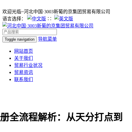
欢迎光临~河北中国·3003新葡的京集团贸易有限公司
语言选择：
∷
导航菜单
Toggle navigation
网站首页
关于我们
贸易行业状况
贸易资讯
联系我们
册全流程解析：从天分打点到