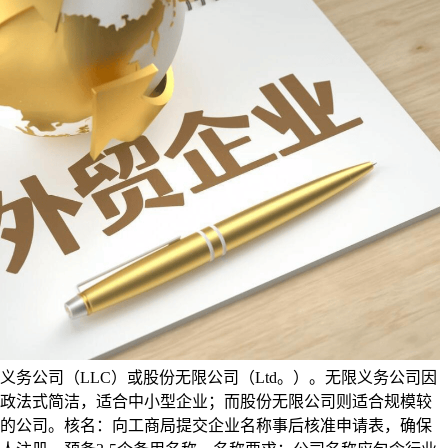
义务公司（LLC）或股份无限公司（Ltd。）。无限义务公司因
政法式简洁，适合中小型企业；而股份无限公司则适合规模较
的公司。核名：向工商局提交企业名称事后核准申请表，确保