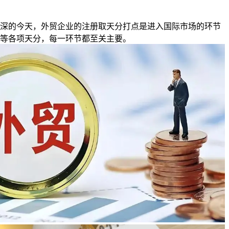
的今天，外贸企业的注册取天分打点是进入国际市场的环节
等各项天分，每一环节都至关主要。