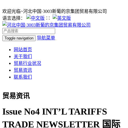
欢迎光临~河北中国·3003新葡的京集团贸易有限公司
语言选择：
∷
导航菜单
Toggle navigation
网站首页
关于我们
贸易行业状况
贸易资讯
联系我们
贸易资讯
Issue No4 INT’L TARIFFS
TRADE NEWSLETTER 国际