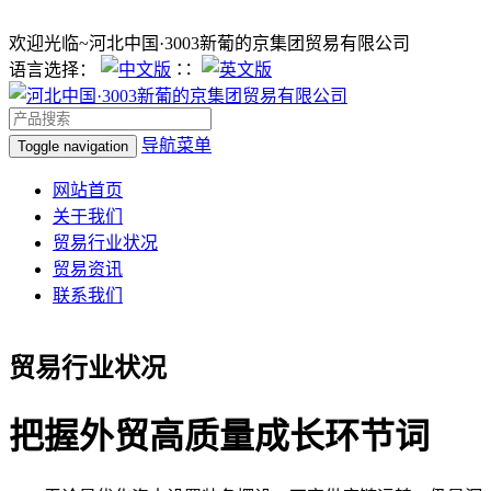
欢迎光临~河北中国·3003新葡的京集团贸易有限公司
语言选择：
∷
导航菜单
Toggle navigation
网站首页
关于我们
贸易行业状况
贸易资讯
联系我们
贸易行业状况
把握外贸高质量成长环节词